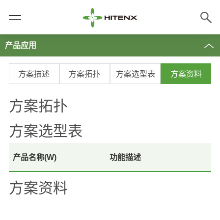
产品应用
方案描述
方案拓扑
方案选型表
方案资料
方案拓扑
方案选型表
产品名称(W)
功能描述
方案资料