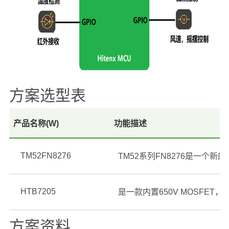
方案选型表
产品名称(W)
功能描述
TM52FN8276
HTB7205
方案资料