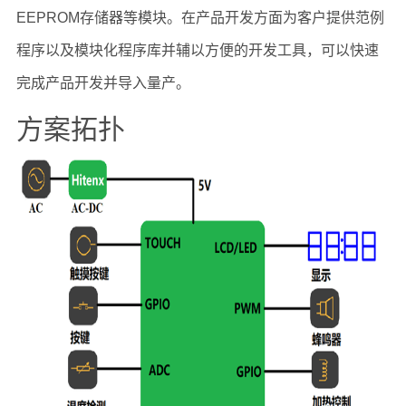
EEPROM存储器等模块。在产品开发方面为客户提供范例
程序以及模块化程序库并辅以方便的开发工具，可以快速
完成产品开发并导入量产。
方案拓扑