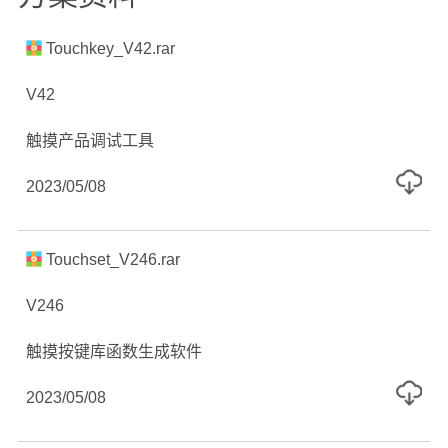
Touchkey_V42.rar
V42
触摸产品调试工具
2023/05/08
Touchset_V246.rar
V246
触摸按键库函数生成软件
2023/05/08