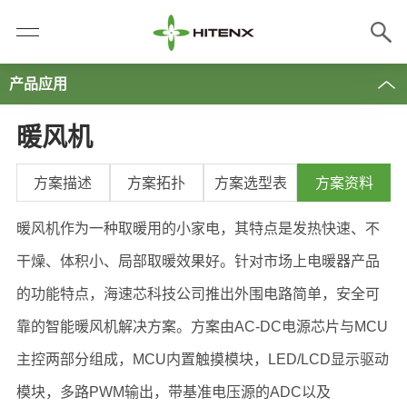
产品应用
暖风机
方案描述
方案拓扑
方案选型表
方案资料
暖风机作为一种取暖用的小家电，其特点是发热快速、不
干燥、体积小、局部取暖效果好。针对市场上电暖器产品
的功能特点，海速芯科技公司推出外围电路简单，安全可
靠的智能暖风机解决方案。方案由AC-DC电源芯片与MCU
主控两部分组成，MCU内置触摸模块，LED/LCD显示驱动
模块，多路PWM输出，带基准电压源的ADC以及